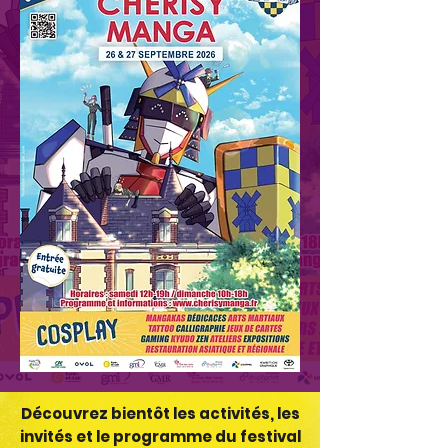
Découvrez bientôt les activités, les
invités et le programme du festival