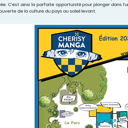
rée. C’est ainsi la parfaite opportunité pour plonger dans l
ouverte de la culture du pays au soleil levant.