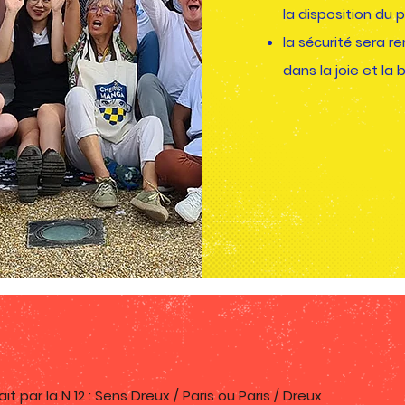
la disposition du 
la sécurité sera 
dans la joie et la
ait par la N 12 : Sens Dreux / Paris ou Paris / Dreux