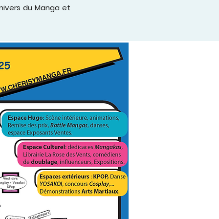
’univers du Manga et