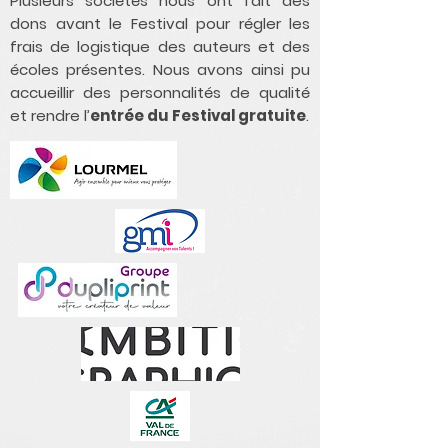
Plusieurs sociétés nous ont fait des
dons avant le Festival pour régler les
frais de logistique des auteurs et des
écoles présentes. Nous avons ainsi pu
accueillir des personnalités de qualité
et rendre l’
entrée du Festival gratuite
.