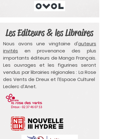
Les Editeurs & les Libraires
Nous avons une vingtaine d'
auteurs
invités
en provenance des plus
importants éditeurs de Manga Français.
Les ouvrages et les figurines seront
vendus par librairies régionales : La Rose
des Vents de Dreux et l’Espace Culturel
Leclerc d’Anet.