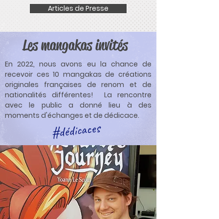
Articles de Presse
Les mangakas invités
En 2022, nous avons eu la chance de
recevoir ces 10 mangakas de créations
originales françaises de renom et de
nationalités différentes! La rencontre
avec le public a donné lieu à des
moments d'échanges et de dédicace.
#dédicaces